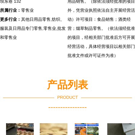
坝东巷 132
用品销售。（除依法须经批准的项目
所属行业：
零售业
外，凭营业执照依法自主开展经营活
更多行业：
其他日用品零售,纺织、
动）许可项目：食品销售；酒类经
服装及日用品专门零售,零售业,批发
营；烟草制品零售。（依法须经批准
和零售业
的项目，经相关部门批准后方可开展
经营活动，具体经营项目以相关部门
批准文件或许可证件为准）
产品列表
PRODUCT
----------------