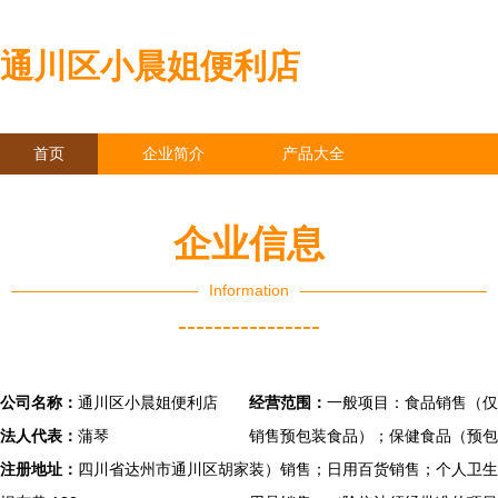
通川区小晨姐便利店
首页
企业简介
产品大全
联系我们
企业信息
访客留言
企业信息
Information
----------------
公司名称：
通川区小晨姐便利店
经营范围：
一般项目：食品销售（仅
法人代表：
蒲琴
销售预包装食品）；保健食品（预包
注册地址：
四川省达州市通川区胡家
装）销售；日用百货销售；个人卫生