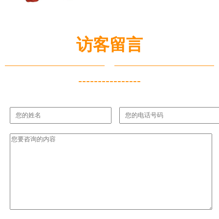
访客留言
----------------