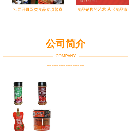
江西开展双类食品专项督查
食品销售的艺术 从《食品市
聚焦汉堡与酒类经营安全
场营销》看消费者心理与渠
道策略
公司简介
COMPANY
----------------
-