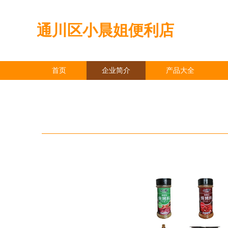
通川区小晨姐便利店
首页
企业简介
产品大全