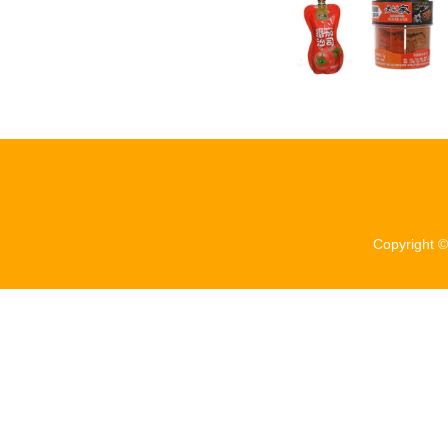
Copyright 