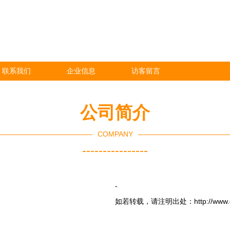
联系我们
企业信息
访客留言
公司简介
COMPANY
----------------
-
如若转载，请注明出处：http://www.dthfrw