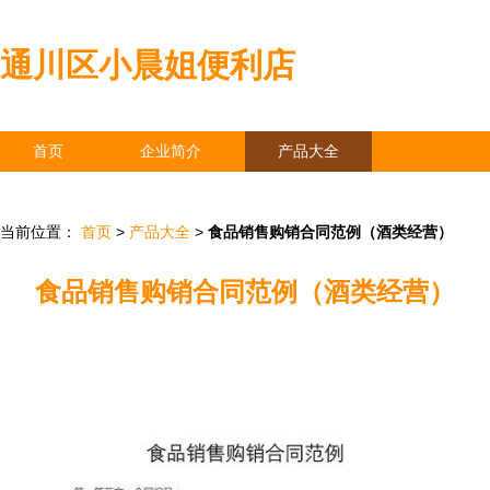
通川区小晨姐便利店
首页
企业简介
产品大全
联系我们
企业信息
访客留言
当前位置：
首页
>
产品大全
>
食品销售购销合同范例（酒类经营）
食品销售购销合同范例（酒类经营）