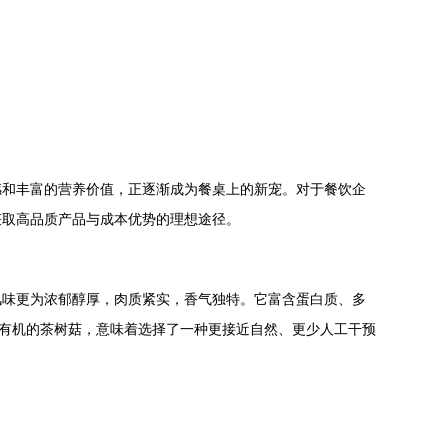
感和丰富的营养价值，正逐渐成为餐桌上的新宠。对于餐饮企
获取高品质产品与成本优势的理想途径。
风味更为浓郁醇厚，肉质紧实，香气独特。它富含蛋白质、多
、有机的茶树菇，意味着选择了一种更接近自然、更少人工干预