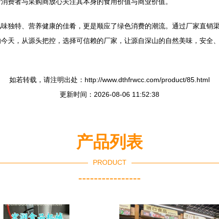
请消费者与采购商放心关注其本身的食用价值与商业价值。
风味独特、营养健康的佳肴，更是顺应了绿色消费的潮流。通过厂家直销
的今天，从源头把控，选择可信赖的厂家，让源自深山的自然美味，安全
如若转载，请注明出处：http://www.dthfrwcc.com/product/85.html
更新时间：2026-08-06 11:52:38
产品列表
PRODUCT
----------------