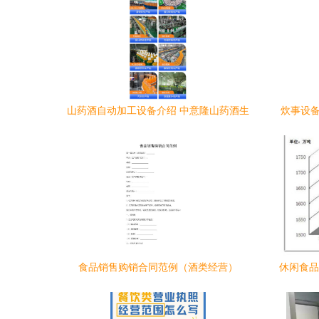
山药酒自动加工设备介绍 中意隆山药酒生
炊事设备
产设备工艺成熟助力酒类经营
应商（
食品销售购销合同范例（酒类经营）
休闲食品
景、趋