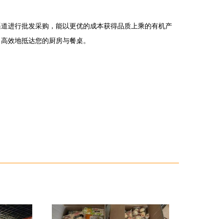
渠道进行批发采购，能以更优的成本获得品质上乘的有机产
、高效地抵达您的厨房与餐桌。