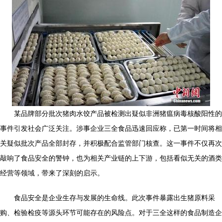
某品牌部分批次猪肉水饺产品被检测出疑似非洲猪瘟病毒核酸阳性的
事件引发社会广泛关注。涉事企业三全食品迅速回应称，已第一时间将相
关疑似批次产品全部封存，并积极配合监管部门核查。这一事件不仅再次
敲响了食品安全的警钟，也为相关产业链的上下游，包括看似无关的酒类
经营等领域，带来了深刻的启示。
食品安全是企业生存与发展的生命线。此次事件暴露出生猪原料采
购、检验检疫等源头环节可能存在的风险点。对于三全这样的食品制造企