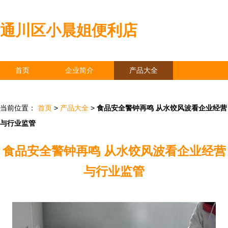
通川区小晨姐便利店
首页
企业简介
产品大全
联系我们
企业信息
访客留言
当前位置：
首页
>
产品大全
>
食品安全警钟再鸣 从水饺风波看企业经营
与行业监管
食品安全警钟再鸣 从水饺风波看企业经营
与行业监管