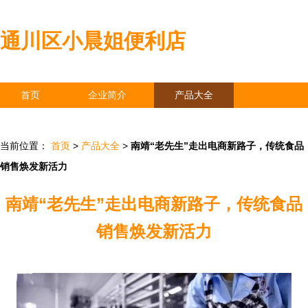
通川区小晨姐便利店
首页
企业简介
产品大全
联系我们
企业信息
访客留言
当前位置：
首页
>
产品大全
>
南靖“老先生”走出电商新路子，传统食品
销售焕发新活力
南靖“老先生”走出电商新路子，传统食品
销售焕发新活力