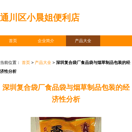
通川区小晨姐便利店
首页
企业简介
产品大全
联系我们
企业信息
访客留言
当前位置：
首页
>
产品大全
>
深圳复合袋厂食品袋与烟草制品包装的经
济性分析
深圳复合袋厂食品袋与烟草制品包装的经
济性分析