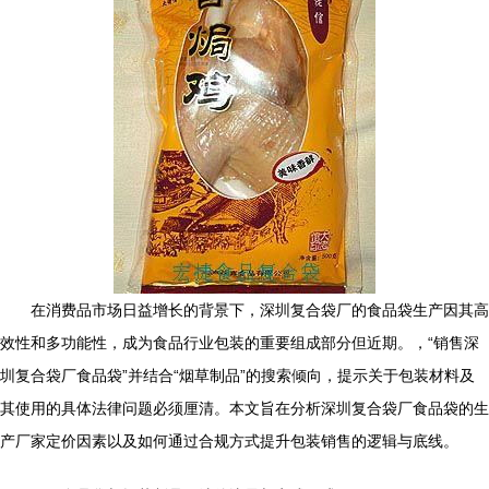
在消费品市场日益增长的背景下，深圳复合袋厂的食品袋生产因其高
效性和多功能性，成为食品行业包装的重要组成部分但近期。，“销售深
圳复合袋厂食品袋”并结合“烟草制品”的搜索倾向，提示关于包装材料及
其使用的具体法律问题必须厘清。本文旨在分析深圳复合袋厂食品袋的生
产厂家定价因素以及如何通过合规方式提升包装销售的逻辑与底线。