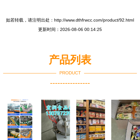
如若转载，请注明出处：http://www.dthfrwcc.com/product/92.html
更新时间：2026-08-06 00:14:25
产品列表
PRODUCT
----------------